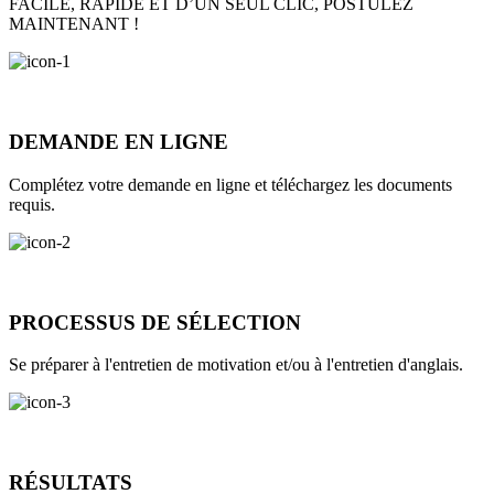
FACILE, RAPIDE ET D’UN SEUL CLIC, POSTULEZ
MAINTENANT !
DEMANDE EN LIGNE
Complétez votre demande en ligne et téléchargez les documents
requis.
PROCESSUS DE SÉLECTION
Se préparer à l'entretien de motivation et/ou à l'entretien d'anglais.
RÉSULTATS