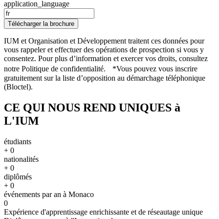
application_language
Télécharger la brochure
IUM et Organisation et Développement traitent ces données pour
vous rappeler et effectuer des opérations de prospection si vous y
consentez. Pour plus d’information et exercer vos droits, consultez
notre Politique de confidentialité. *Vous pouvez vous inscrire
gratuitement sur la liste d’opposition au démarchage téléphonique
(Bloctel).
CE QUI NOUS REND UNIQUES à
L'IUM
étudiants
+
0
nationalités
+
0
diplômés
+
0
événements par an à Monaco
0
Expérience d'apprentissage enrichissante et de réseautage unique