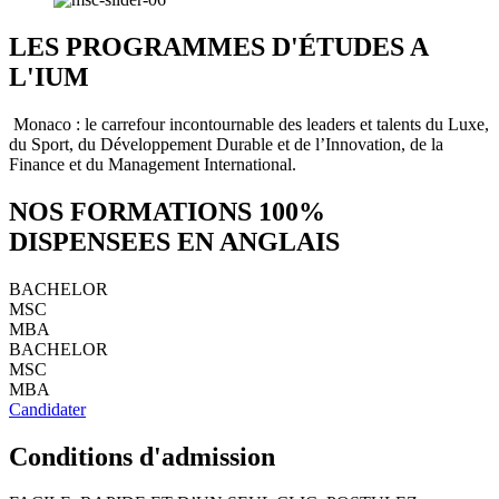
LES PROGRAMMES D'ÉTUDES A
L'IUM
Monaco : le carrefour incontournable des leaders et talents du Luxe,
du Sport, du Développement Durable et de l’Innovation, de la
Finance et du Management International.
NOS FORMATIONS 100%
DISPENSEES EN ANGLAIS
BACHELOR
MSC
MBA
BACHELOR
MSC
MBA
Candidater
Conditions d'admission