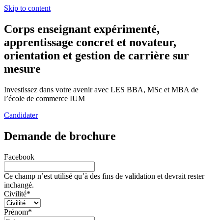
Skip to content
Corps enseignant expérimenté,
apprentissage concret et novateur,
orientation et gestion de carrière sur
mesure
Investissez dans votre avenir avec LES BBA, MSc et MBA de
l’école de commerce IUM
Candidater
Demande de brochure
Facebook
Ce champ n’est utilisé qu’à des fins de validation et devrait rester
inchangé.
Civilité
*
Prénom
*