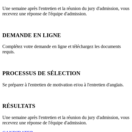
Une semaine après l'entretien et la réunion du jury d'admission, vous
recevrez une réponse de l'équipe d'admission.
DEMANDE EN LIGNE
Complétez votre demande en ligne et téléchargez les documents
requis.
PROCESSUS DE SÉLECTION
Se préparer à l'entretien de motivation et/ou à l'entretien d'anglais.
RÉSULTATS
Une semaine après l'entretien et la réunion du jury d'admission, vous
recevrez une réponse de l'équipe d'admission.