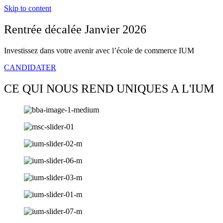
Skip to content
Rentrée décalée Janvier 2026
Investissez dans votre avenir avec l’école de commerce IUM
CANDIDATER
CE QUI NOUS REND UNIQUES A L'IUM