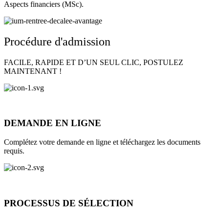
Aspects financiers (MSc).
Procédure d'admission
FACILE, RAPIDE ET D’UN SEUL CLIC, POSTULEZ
MAINTENANT !
DEMANDE EN LIGNE
Complétez votre demande en ligne et téléchargez les documents
requis.
PROCESSUS DE SÉLECTION