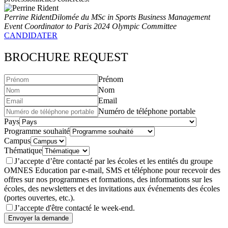
Perrine Rident
Dilomée du MSc in Sports Business Management
Event Coordinator to Paris 2024 Olympic Committee
CANDIDATER
BROCHURE REQUEST
Prénom
Nom
Email
Numéro de téléphone portable
Pays
Programme souhaité
Campus
Thématique
J’accepte d’être contacté par les écoles et les entités du groupe
OMNES Education par e-mail, SMS et téléphone pour recevoir des
offres sur nos programmes et formations, des informations sur les
écoles, des newsletters et des invitations aux événements des écoles
(portes ouvertes, etc.).
J’accepte d'être contacté le week-end.
Envoyer la demande