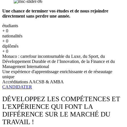
Une chance de terminer vos études et de nous rejoindre
directement
sans perdre une année.
étudiants
+
0
nationalités
+
0
diplômés
+
0
Monaco : carrefour incontournable du Luxe, du Sport, du
Développement Durable et de l’Innovation, de la Finance et du
Management International
Une expérience d'apprentissage enrichissante et de réseautage
unique
Accréditations AACSB & AMBA
CANDIDATER
DÉVELOPPEZ LES COMPÉTENCES ET
L'EXPÉRIENCE QUI FONT LA
DIFFÉRENCE SUR LE MARCHÉ DU
TRAVAIL !