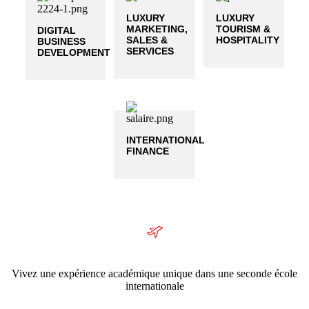
LUXURY
LUXURY
MARKETING,
TOURISM &
DIGITAL
SALES &
HOSPITALITY
BUSINESS
SERVICES
DEVELOPMENT
INTERNATIONAL
FINANCE
Vivez une expérience académique unique dans une seconde école
internationale