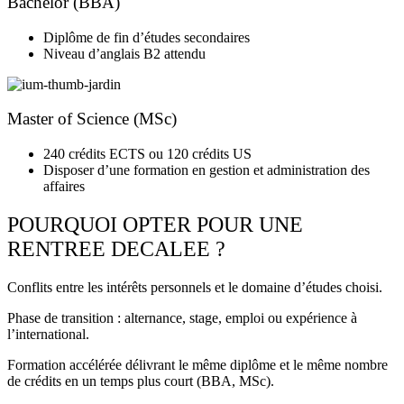
Bachelor (BBA)
Diplôme de fin d’études secondaires
Niveau d’anglais B2 attendu
Master of Science (MSc)
240 crédits ECTS ou 120 crédits US
Disposer d’une formation en gestion et administration des
affaires
POURQUOI OPTER POUR UNE
RENTREE DECALEE ?
Conflits entre les intérêts personnels et le domaine d’études choisi.
Phase de transition : alternance, stage, emploi ou expérience à
l’international.
Formation accélérée délivrant le même diplôme et le même nombre
de crédits en un temps plus court (BBA, MSc).