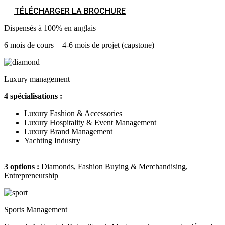
TÉLÉCHARGER LA BROCHURE
Dispensés à 100% en anglais
6 mois de cours + 4-6 mois de projet (capstone)
Luxury management
4 spécialisations :
Luxury Fashion & Accessories
Luxury Hospitality & Event Management
Luxury Brand Management
Yachting Industry
3 options :
Diamonds, Fashion Buying & Merchandising,
Entrepreneurship
Sports Management