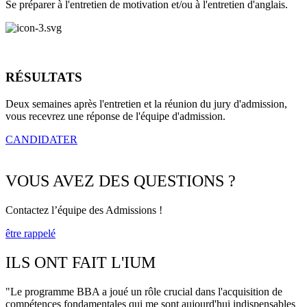
Se préparer à l'entretien de motivation et/ou à l'entretien d'anglais.
RÉSULTATS
Deux semaines après l'entretien et la réunion du jury d'admission,
vous recevrez une réponse de l'équipe d'admission.
CANDIDATER
VOUS AVEZ DES QUESTIONS ?
Contactez l’équipe des Admissions !
être rappelé
ILS ONT FAIT L'IUM
"Le programme BBA a joué un rôle crucial dans l'acquisition de
compétences fondamentales qui me sont aujourd'hui indispensables