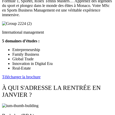
Formule 1, Sportel, Rolex Tennis Masters… Apprenez des légendes
du sport et plongez dans le monde des élites à Monaco. Votre MSc
en Sports Business Management est une véritable expérience
immersive.
International management
5 domaines d’études :
Entrepreneurship
Family Business
Global Trade
Innovation in Digital Era
Real-Estate
Télécharger la brochure
À QUI S'ADRESSE LA RENTRÉE EN
JANVIER ?