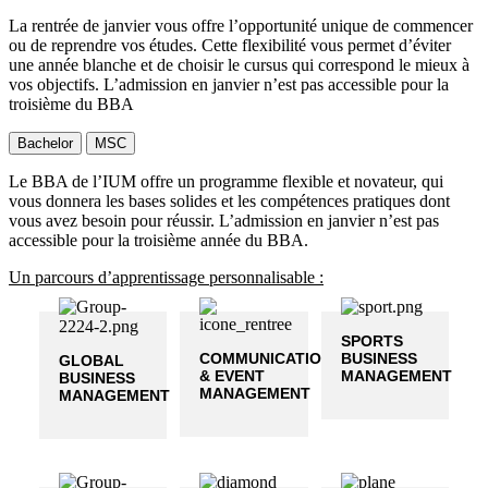
La rentrée de janvier vous offre l’opportunité unique de commencer
ou de reprendre vos études. Cette flexibilité vous permet d’éviter
une année blanche et de choisir le cursus qui correspond le mieux à
vos objectifs. L’admission en janvier n’est pas accessible pour la
troisième du BBA
Bachelor
MSC
Le BBA de l’IUM offre un programme flexible et novateur, qui
vous donnera les bases solides et les compétences pratiques dont
vous avez besoin pour réussir. L’admission en janvier n’est pas
accessible pour la troisième année du BBA.
Un parcours d’apprentissage personnalisable :
SPORTS
COMMUNICATION
BUSINESS
GLOBAL
& EVENT
MANAGEMENT
BUSINESS
MANAGEMENT
MANAGEMENT